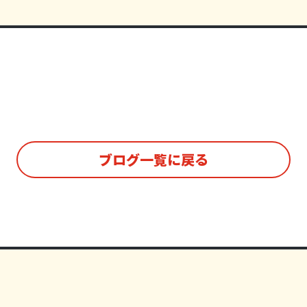
ブログ一覧に戻る