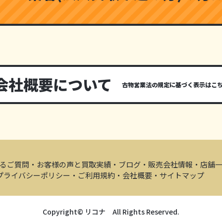
会社概要について
古物営業法の規定に基づく表示はこ
るご質問
・お客様の声と買取実績
・ブログ
・販売会社情報
・店舗
プライバシーポリシー
・ご利用規約
・会社概要
・サイトマップ
Copyright©︎ リコナ All Rights Reserved.