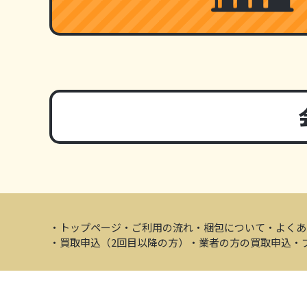
・トップページ
・ご利用の流れ
・梱包について
・よくあ
・買取申込（2回目以降の方）
・業者の方の買取申込
・