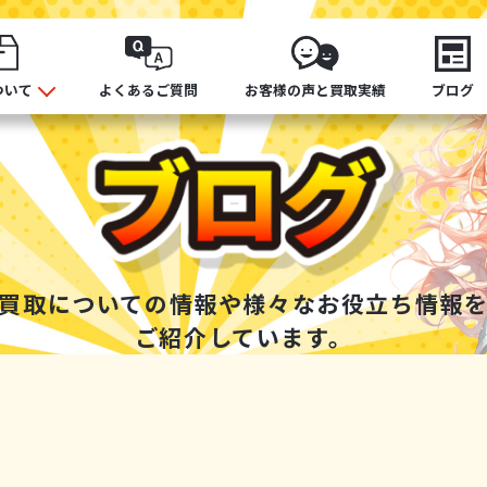
ついて
よくあるご質問
お客様の声と買取実績
ブログ
買取についての情報や
様々なお役立ち情報
ご紹介しています。