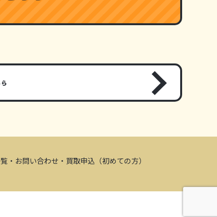
ちら
一覧
・お問い合わせ
・買取申込（初めての方）