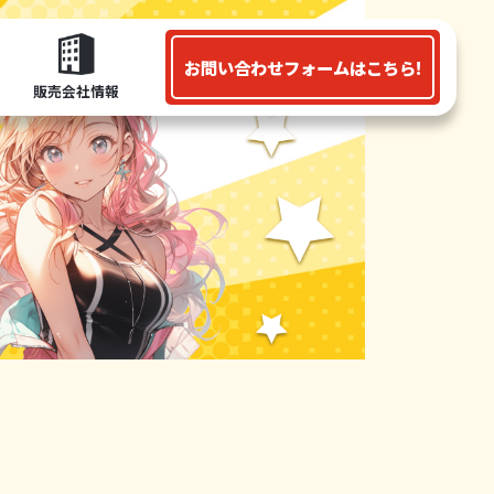
お問い合わせフォームはこちら!
販売会社情報
を